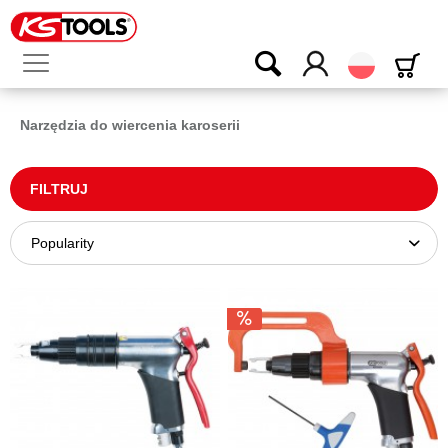
Polski
Narzędzia do wiercenia karoserii
FILTRUJ