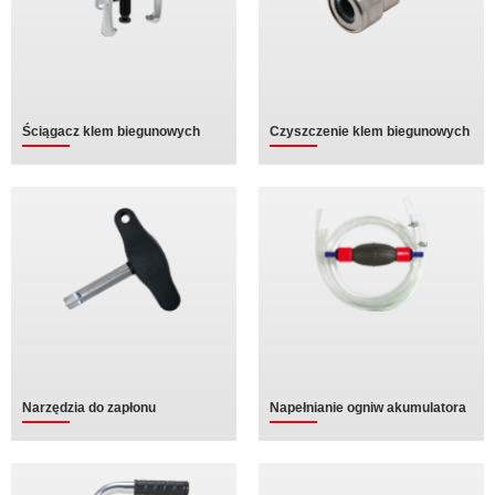
Ściągacz klem biegunowych
Czyszczenie klem biegunowych
Narzędzia do zapłonu
Napełnianie ogniw akumulatora