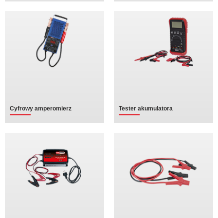
Cyfrowy amperomierz
Tester akumulatora