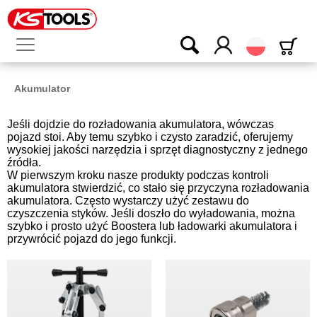
Polski
Akumulator
Jeśli dojdzie do rozładowania akumulatora, wówczas
pojazd stoi. Aby temu szybko i czysto zaradzić, oferujemy
wysokiej jakości narzędzia i sprzęt diagnostyczny z jednego
źródła.
W pierwszym kroku nasze produkty podczas kontroli
akumulatora stwierdzić, co stało się przyczyna rozładowania
akumulatora. Często wystarczy użyć zestawu do
czyszczenia styków. Jeśli doszło do wyładowania, można
szybko i prosto użyć Boostera lub ładowarki akumulatora i
przywrócić pojazd do jego funkcji.