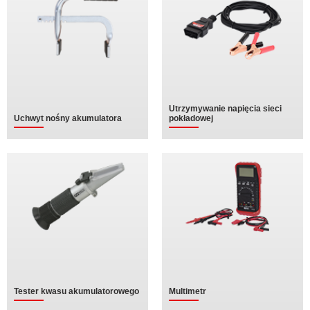
Utrzymywanie napięcia sieci
Uchwyt nośny akumulatora
pokładowej
Tester kwasu akumulatorowego
Multimetr