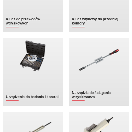
Klucz do przewodów
Klucz wtykowy do przedniej
wtryskowych
komory
Narzędzia do ściągania
Urządzenia do badania i kontroli
wtryskiwacza