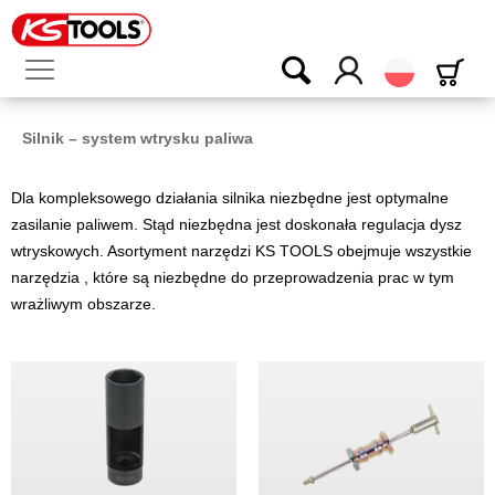
Polski
Silnik – system wtrysku paliwa
Dla kompleksowego działania silnika niezbędne jest optymalne
zasilanie paliwem. Stąd niezbędna jest doskonała regulacja dysz
wtryskowych. Asortyment narzędzi KS TOOLS obejmuje wszystkie
narzędzia , które są niezbędne do przeprowadzenia prac w tym
wrażliwym obszarze.