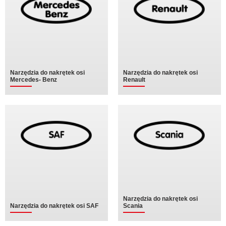
Narzędzia do nakrętek osi
Narzędzia do nakrętek osi
Mercedes- Benz
Renault
Narzędzia do nakrętek osi
Narzędzia do nakrętek osi SAF
Scania