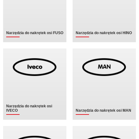
Narzędzia do nakrętek osi FUSO
Narzędzia do nakrętek osi HINO
Narzędzia do nakrętek osi
IVECO
Narzędzia do nakrętek osi MAN