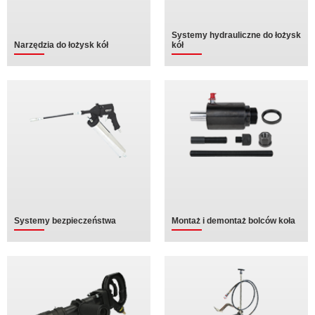
Systemy hydrauliczne do łożysk
Narzędzia do łożysk kół
kół
Systemy bezpieczeństwa
Montaż i demontaż bolców koła