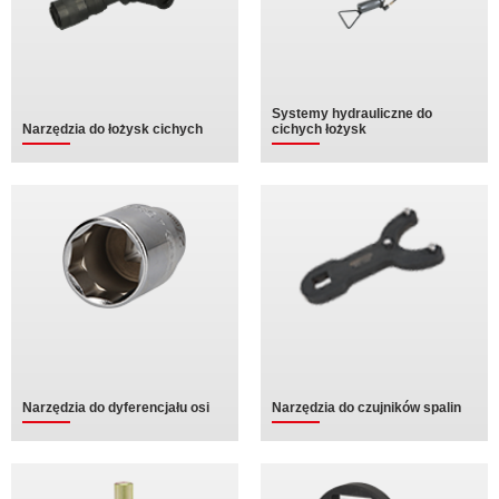
Systemy hydrauliczne do
Narzędzia do łożysk cichych
cichych łożysk
Narzędzia do dyferencjału osi
Narzędzia do czujników spalin