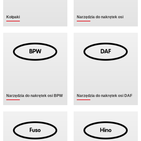
Kołpaki
Narzędzia do nakrętek osi
Narzędzia do nakrętek osi BPW
Narzędzia do nakrętek osi DAF