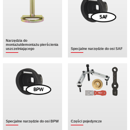
Narzędzia do
montażu/demontażu pierścienia
uszczelniającego
Specjalne narzędzie do osi SAF
Specjalne narzędzie do osi BPW
Części pojedyncze