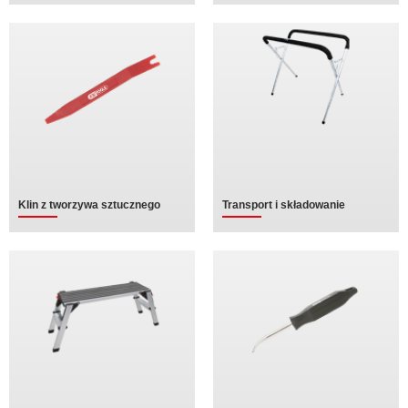
Klin z tworzywa sztucznego
Transport i składowanie