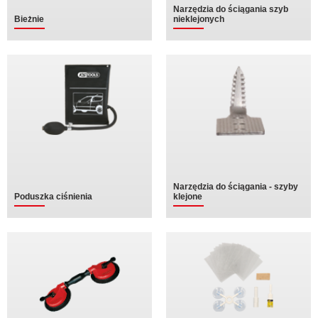
Narzędzia do ściągania szyb
Bieżnie
nieklejonych
Narzędzia do ściągania - szyby
Poduszka ciśnienia
klejone