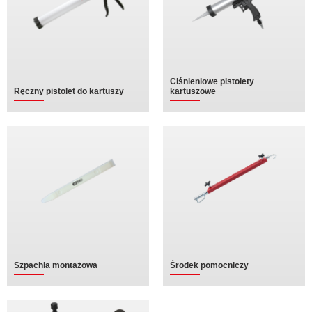
Ciśnieniowe pistolety
Ręczny pistolet do kartuszy
kartuszowe
Szpachla montażowa
Środek pomocniczy