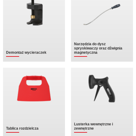
Narzędzia do dysz
spryskiwaczy oraz dźwignia
Demontaż wycieraczek
magnetyczna
Lusterka wewnętrzne i
Tablica rozdzielcza
zewnętrzne