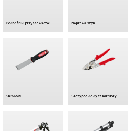
Podnośniki przyssawkowe
Naprawa szyb
Skrobaki
Szczypce do dysz kartuszy