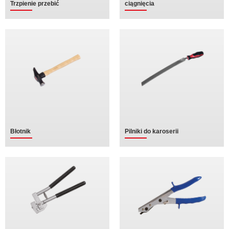
Trzpienie przebić
ciągnięcia
Błotnik
Pilniki do karoserii