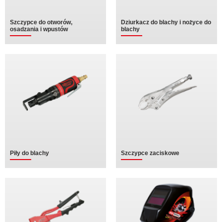
Szczypce do otworów,
Dziurkacz do blachy i nożyce do
osadzania i wpustów
blachy
Piły do blachy
Szczypce zaciskowe