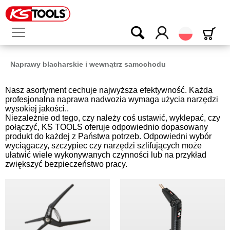
Polski
Naprawy blacharskie i wewnątrz samochodu
Nasz asortyment cechuje najwyższa efektywność. Każda
profesjonalna naprawa nadwozia wymaga użycia narzędzi
wysokiej jakości..
Niezależnie od tego, czy należy coś ustawić, wyklepać, czy
połączyć, KS TOOLS oferuje odpowiednio dopasowany
produkt do każdej z Państwa potrzeb. Odpowiedni wybór
wyciągaczy, szczypiec czy narzędzi szlifujących może
ułatwić wiele wykonywanych czynności lub na przykład
zwiększyć bezpieczeństwo pracy.