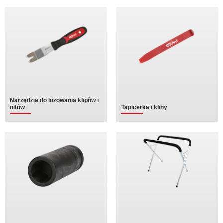
Narzędzia do luzowania klipów i
nitów
Tapicerka i kliny