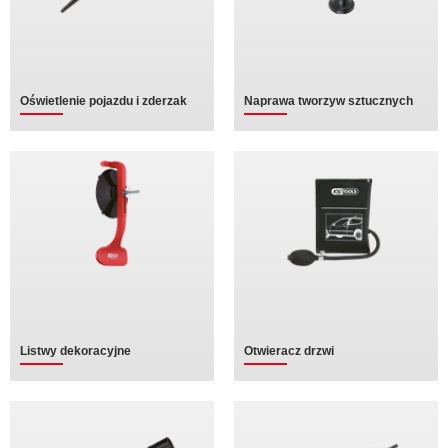
Oświetlenie pojazdu i zderzak
Naprawa tworzyw sztucznych
Listwy dekoracyjne
Otwieracz drzwi