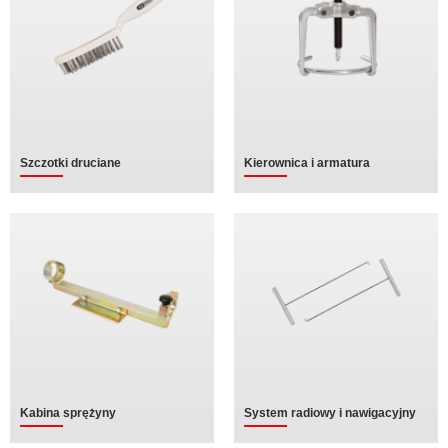
Szczotki druciane
Kierownica i armatura
Kabina sprężyny
System radiowy i nawigacyjny