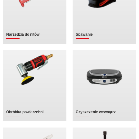
Narzędzia do nitów
Spawanie
Obróbka powierzchni
Czyszczenie wewnątrz