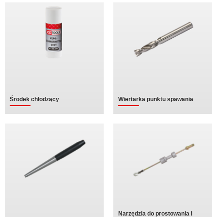
Środek chłodzący
Wiertarka punktu spawania
Narzędzia do prostowania i