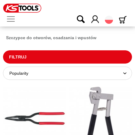
Polski
Szczypce do otworów, osadzania i wpustów
FILTRUJ