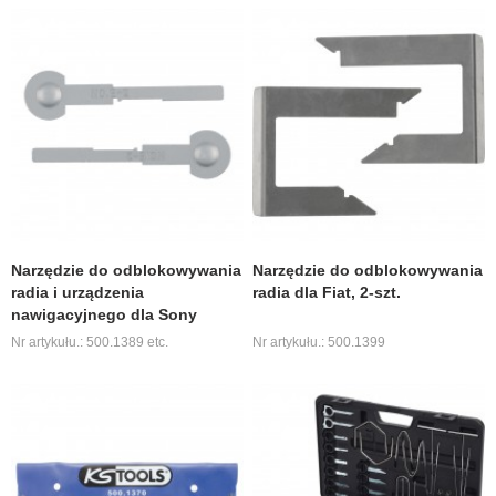
Narzędzie do odblokowywania
Narzędzie do odblokowywania
radia i urządzenia
radia dla Fiat, 2-szt.
nawigacyjnego dla Sony
Nr artykułu.: 500.1389 etc.
Nr artykułu.: 500.1399