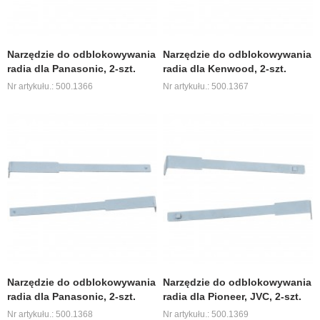
Narzędzie do odblokowywania
Narzędzie do odblokowywania
radia dla Panasonic, 2-szt.
radia dla Kenwood, 2-szt.
Nr artykułu.: 500.1366
Nr artykułu.: 500.1367
Narzędzie do odblokowywania
Narzędzie do odblokowywania
radia dla Panasonic, 2-szt.
radia dla Pioneer, JVC, 2-szt.
Nr artykułu.: 500.1368
Nr artykułu.: 500.1369