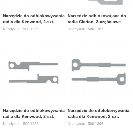
Narzędzie do odblokowywania
Narzędzie odblokowujące do
radia dla Kenwood, 2-szt.
radia Clarion, 2-częściowe
Nr artykułu.: 500.1386
Nr artykułu.: 500.1387
Narzędzie do odblokowywania
Narzędzie do odblokowywania
radia dla Kenwood, 2-szt.
radia dla Kenwood, 2-szt.
Nr artykułu.: 500.1388
Nr artykułu.: 500.1396