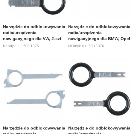
Narzędzie do odblokowywania
Narzędzie do odblokowywania
radia/urządzenia
radia/urządzenia
nawigacyjnego dla VW, 2-szt.
nawigacyjnego dla BMW, Opel
Nr artykułu.: 500.1375
Nr artykułu.: 500.1376
Narzędzie do odblokowywania
Narzędzie do odblokowywania