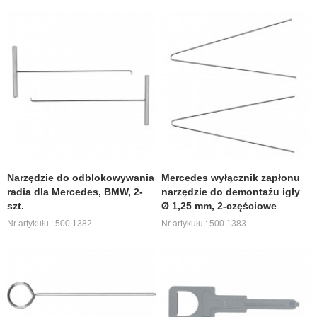
Narzędzie do odblokowywania
Mercedes wyłącznik zapłonu
radia dla Mercedes, BMW, 2-
narzędzie do demontażu igły
szt.
Ø 1,25 mm, 2-częściowe
Nr artykułu.: 500.1382
Nr artykułu.: 500.1383