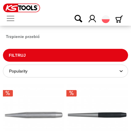
Polski
Trzpienie przebić
FILTRUJ