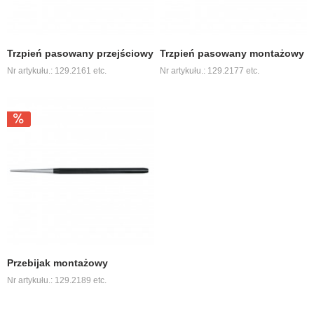
Trzpień pasowany przejściowy
Trzpień pasowany montażowy
Nr artykułu.: 129.2161 etc.
Nr artykułu.: 129.2177 etc.
Przebijak montażowy
Nr artykułu.: 129.2189 etc.