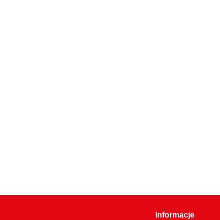
Informacje