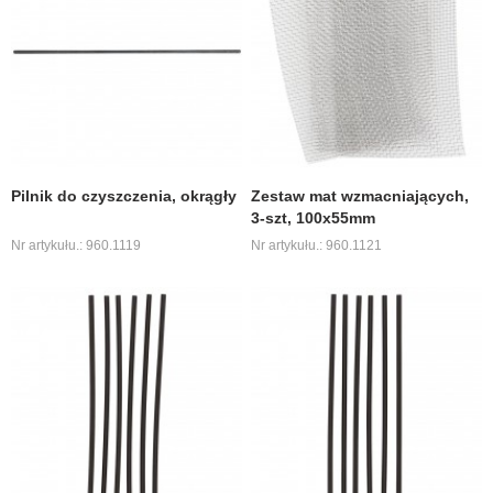
Pilnik do czyszczenia, okrągły
Zestaw mat wzmacniających,
3-szt, 100x55mm
Nr artykułu.: 960.1119
Nr artykułu.: 960.1121