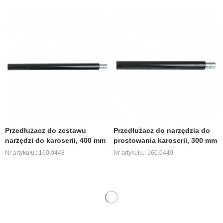
Przedłużacz do zestawu
Przedłużacz do narzędzia do
narzędzi do karoserii, 400 mm
prostowania karoserii, 300 mm
Nr artykułu.: 160.0448
Nr artykułu.: 160.0449