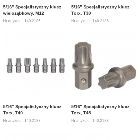
5/16" Specjalistyczny klucz
5/16" Specjalistyczny klucz
wieloząbkowy, M12
Torx, T30
Nr artykułu.: 140.2185
Nr artykułu.: 140.2186
5/16" Specjalistyczny klucz
5/16" Specjalistyczny klucz
Torx, T40
Torx, T45
Nr artykułu.: 140.2187
Nr artykułu.: 140.2188