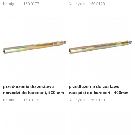
Nr artykułu.: 160.0177
Nr artykułu.: 160.0178
przedłużenie do zestawu
przedłużenie do zestawu
narzędzi do karoserii, 530 mm
narzędzi do karoserii, 400mm
Nr artykułu.: 160.0179
Nr artykułu.: 160.0180