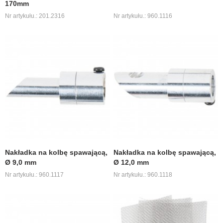
170mm
Nr artykułu.: 201.2316
Nr artykułu.: 960.1116
Nakładka na kolbę spawającą,
Nakładka na kolbę spawającą,
Ø 9,0 mm
Ø 12,0 mm
Nr artykułu.: 960.1117
Nr artykułu.: 960.1118