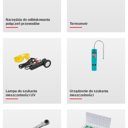
Narzędzia do odblokowania
połączeń przewodów
Termometr
Lampa do szukania
Urządzenie do szukania
nieszczelności UV
nieszczelności