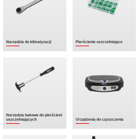
Narzędzia do klimatyzacji
Pierścienie uszczelniające
Narzędzia hakowe do pierścieni
uszczelniających
Urządzenia do czyszczenia