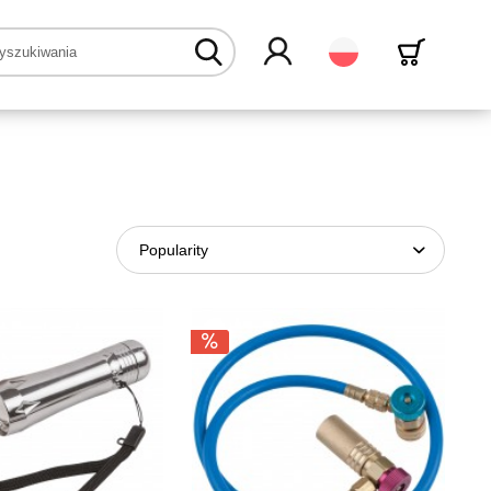
Polski