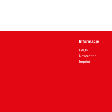
Informacje
FAQs
Newsletter
Imprint