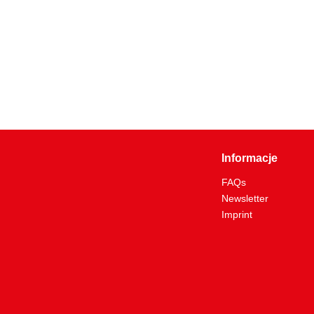
Informacje
FAQs
Newsletter
Imprint