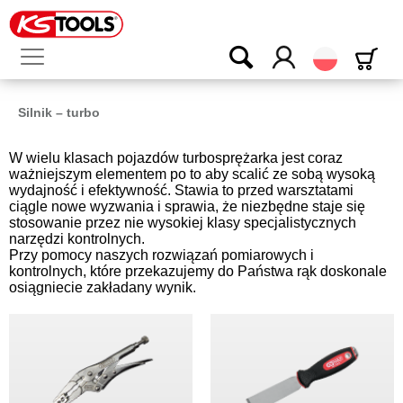
Polski
Silnik – turbo
W wielu klasach pojazdów turbosprężarka jest coraz
ważniejszym elementem po to aby scalić ze sobą wysoką
wydajność i efektywność. Stawia to przed warsztatami
ciągle nowe wyzwania i sprawia, że niezbędne staje się
stosowanie przez nie wysokiej klasy specjalistycznych
narzędzi kontrolnych.
Przy pomocy naszych rozwiązań pomiarowych i
kontrolnych, które przekazujemy do Państwa rąk doskonale
osiągniecie zakładany wynik.