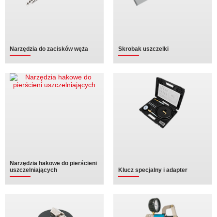
Narzędzia do zacisków węża
Skrobak uszczelki
Narzędzia hakowe do pierścieni
uszczelniających
Klucz specjalny i adapter