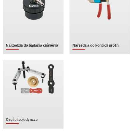
Narzędzia do badania ciśnienia
Narzędzia do kontroli próżni
Części pojedyncze