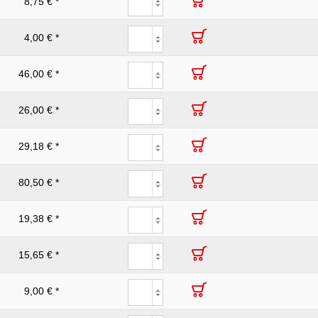
8,75 € *
4,00 € *
46,00 € *
26,00 € *
29,18 € *
80,50 € *
19,38 € *
15,65 € *
9,00 € *