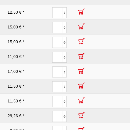
12,50 € *
15,00 € *
15,00 € *
11,00 € *
17,00 € *
11,50 € *
11,50 € *
29,26 € *