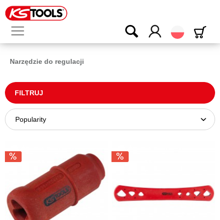
Polski
Narzędzie do regulacji
FILTRUJ