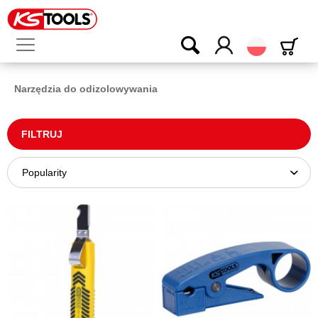
Polski
Narzędzia do odizolowywania
FILTRUJ