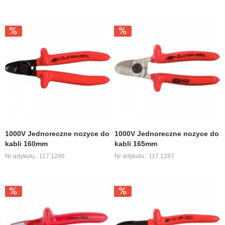
1000V Jednoreczne nozyce do
1000V Jednoreczne nozyce do
kabli 160mm
kabli 165mm
Nr artykułu.: 117.1286
Nr artykułu.: 117.1287