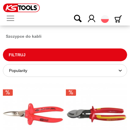
Polski
Szczypce do kabli
FILTRUJ