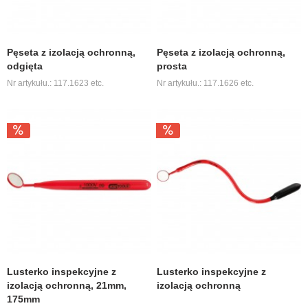
Pęseta z izolacją ochronną,
Pęseta z izolacją ochronną,
odgięta
prosta
Nr artykułu.: 117.1623 etc.
Nr artykułu.: 117.1626 etc.
Lusterko inspekcyjne z
Lusterko inspekcyjne z
izolacją ochronną, 21mm,
izolacją ochronną
175mm