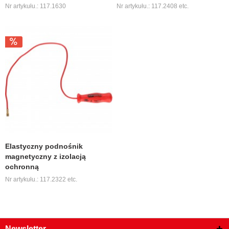
Nr artykułu.: 117.1630
Nr artykułu.: 117.2408 etc.
Elastyczny podnośnik
magnetyczny z izolacją
ochronną
Nr artykułu.: 117.2322 etc.
Newsletter