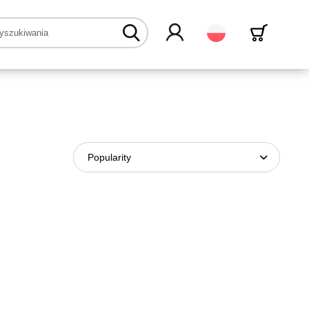
Polski