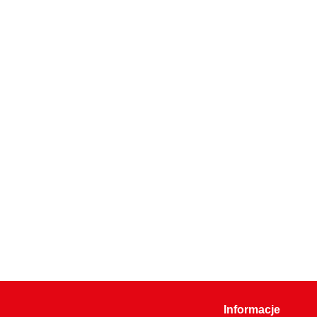
Informacje