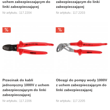
uchem zabezpieczającym do
zabezpieczającym do linki
linki zabezpieczającej
zabezpieczającej
Nr artykułu.: 117.2204
Nr artykułu.: 117.2203
Przecinak do kabli
Obcęgi do pompy wody 1000V
jednoręczny 1000V z uchem
z uchem zabezpieczającym do
zabezpieczającym do linki
linki zabezpieczającej
zabezpieczającej
Nr artykułu.: 117.2206
Nr artykułu.: 117.2205