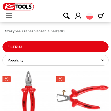
Polski
Szczypce i zabezpieczenie narzędzi
FILTRUJ