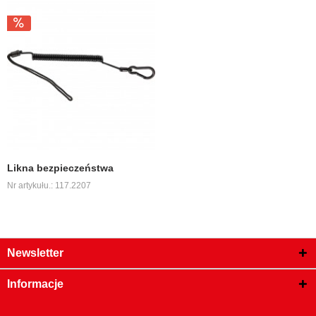
Likna bezpieczeństwa
Nr artykułu.: 117.2207
Newsletter
Informacje