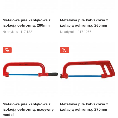
Metalowa piła kabłąkowa z
Metalowa piła kabłąkowa z
izolacją ochronną, 280mm
izolacją ochronną, 265mm
Nr artykułu.: 117.1321
Nr artykułu.: 117.1265
Metalowa piła kabłąkowa z
Metalowa piła kabłąkowa z
izolacją ochronną, masywny
izolacją ochronną, 275mm
model