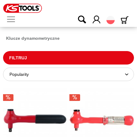
Polski
Klucze dynamometryczne
FILTRUJ