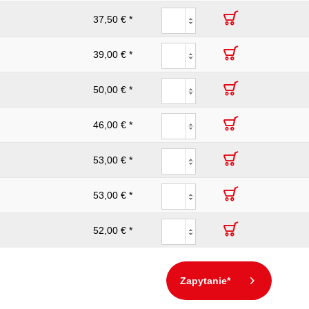
37,50 € *
39,00 € *
50,00 € *
46,00 € *
53,00 € *
53,00 € *
52,00 € *
Zapytanie*