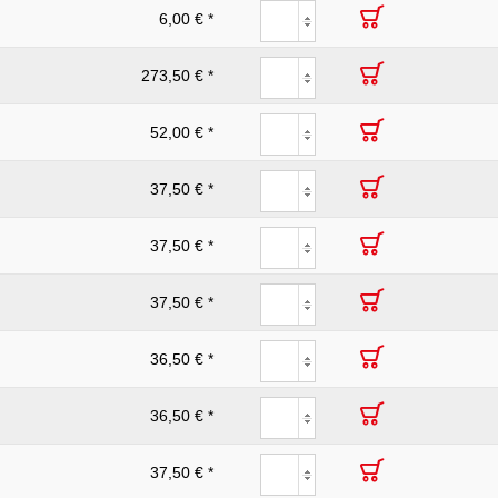
6,00 € *
273,50 € *
52,00 € *
37,50 € *
37,50 € *
37,50 € *
36,50 € *
36,50 € *
37,50 € *