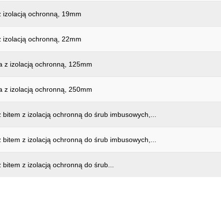
z izolacją ochronną, 19mm
z izolacją ochronną, 22mm
a z izolacją ochronną, 125mm
a z izolacją ochronną, 250mm
 bitem z izolacją ochronną do śrub imbusowych,...
 bitem z izolacją ochronną do śrub imbusowych,...
 bitem z izolacją ochronną do śrub...