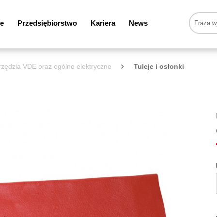
e
Przedsiębiorstwo
Kariera
News
zędzia VDE oraz ogólne elektryczne
Tuleje i osłonki