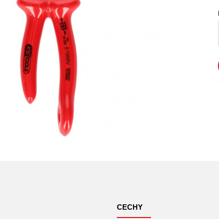
CECHY