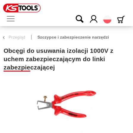
Polski
Przegląd
Szczypce i zabezpieczenie narzędzi
Obcęgi do usuwania izolacji 1000V z
uchem zabezpieczającym do linki
zabezpieczającej