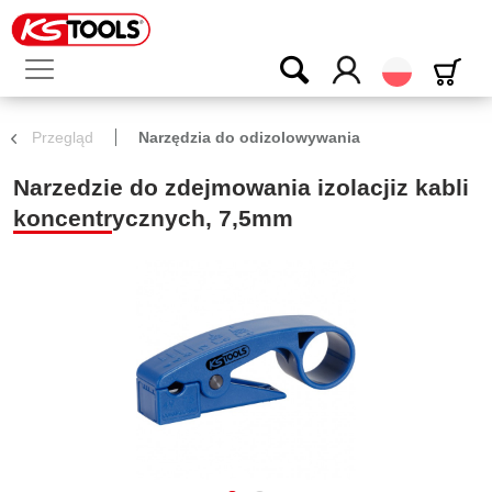
Polski
Przegląd
Narzędzia do odizolowywania
Narzedzie do zdejmowania izolacjiz kabli
koncentrycznych, 7,5mm