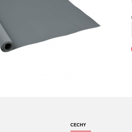
CECHY