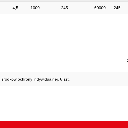
4,5
1000
245
60000
245
środków ochrony indywidualnej, 6 szt.