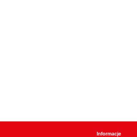
Informacje