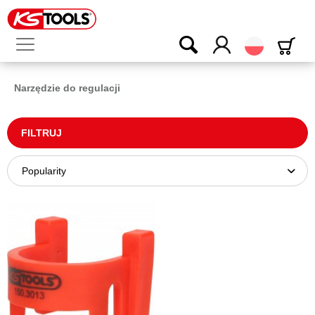
Polski
Narzędzie do regulacji
FILTRUJ