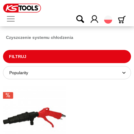
Polski
Czyszczenie systemu chłodzenia
FILTRUJ