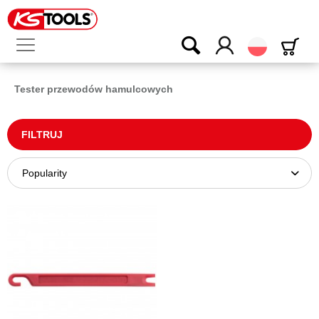
Polski
Tester przewodów hamulcowych
FILTRUJ