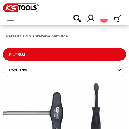
Polski
Narzędzia do sprężyny hamulca
FILTRUJ