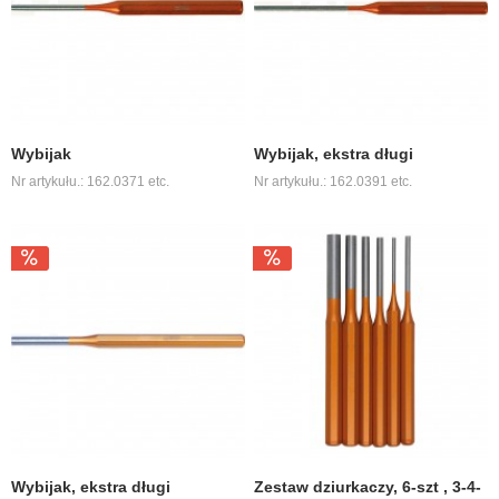
Wybijak
Wybijak, ekstra długi
Nr artykułu.: 162.0371 etc.
Nr artykułu.: 162.0391 etc.
Wybijak, ekstra długi
Zestaw dziurkaczy, 6-szt , 3-4-