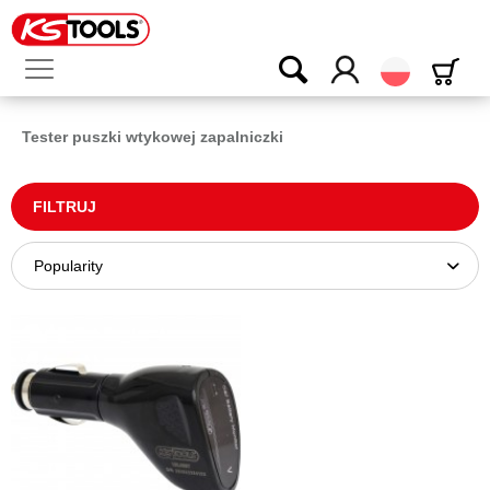
Polski
Tester puszki wtykowej zapalniczki
FILTRUJ