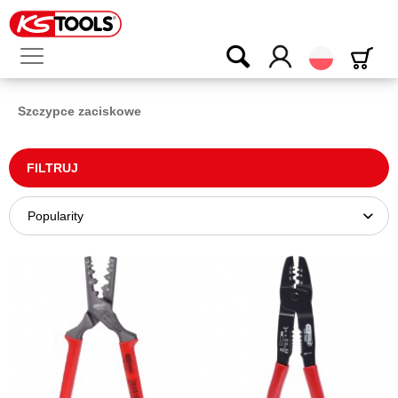
Polski
Szczypce zaciskowe
FILTRUJ