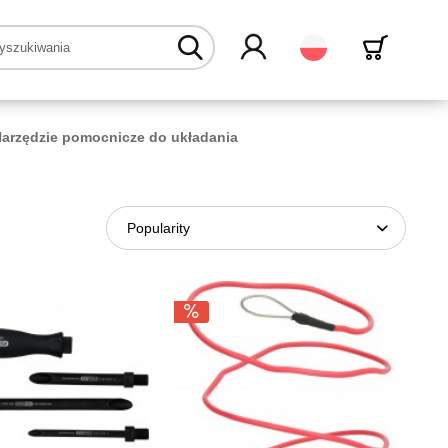
Polski
arzędzie pomocnicze do układania