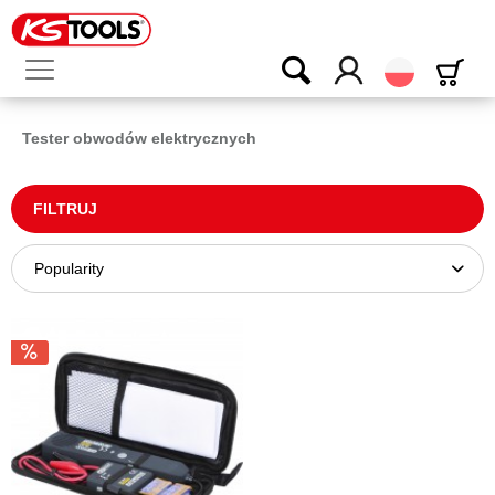
Polski
Tester obwodów elektrycznych
FILTRUJ