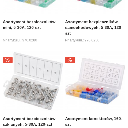
Asortyment bezpieczników
Asortyment bezpieczników
mini, 5-30A, 120-szt
samochodowych, 5-30A, 120-
szt
Nr artykułu.: 970.0280
Nr artykułu.: 970.0250
Asortyment bezpieczników
Asortyment konektorów, 160-
szklanych, 5-30A, 120-szt
szt