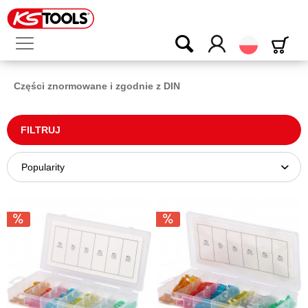
Polski
Części znormowane i zgodnie z DIN
FILTRUJ