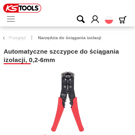
Polski
Przegląd
Narzędzia do ściągania izolacji
Automatyczne szczypce do ściągania
izolacji, 0,2-6mm