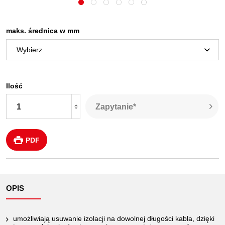
maks. średnica w mm
Ilość
Zapytanie*
PDF
OPIS
umożliwiają usuwanie izolacji na dowolnej długości kabla, dzięki