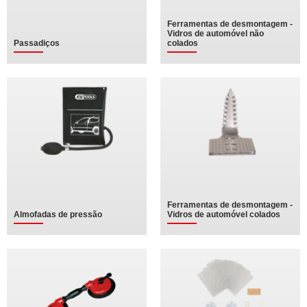
Ferramentas de desmontagem -
Vidros de automóvel não
Passadiços
colados
Ferramentas de desmontagem -
Almofadas de pressão
Vidros de automóvel colados