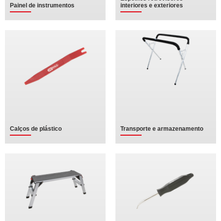
Painel de instrumentos
interiores e exteriores
Calços de plástico
Transporte e armazenamento