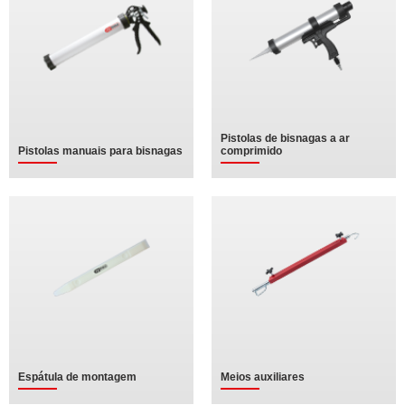
Pistolas de bisnagas a ar
Pistolas manuais para bisnagas
comprimido
Espátula de montagem
Meios auxiliares