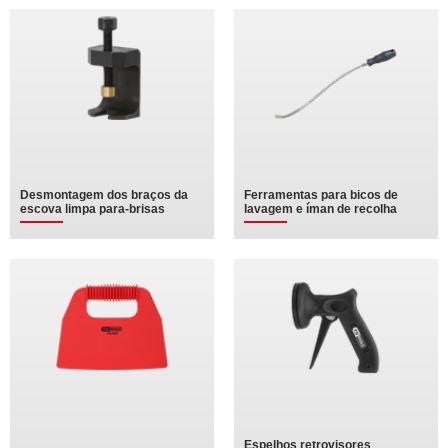
Desmontagem dos braços da
Ferramentas para bicos de
escova limpa para-brisas
lavagem e íman de recolha
Espelhos retrovisores