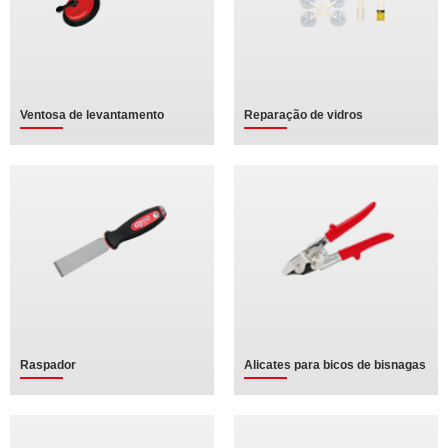
Ventosa de levantamento
Reparação de vidros
Raspador
Alicates para bicos de bisnagas