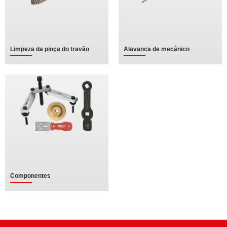
Limpeza da pinça do travão
Alavanca de mecânico
Componentes