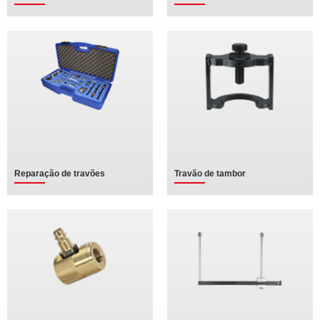
Reparação de travões
Travão de tambor