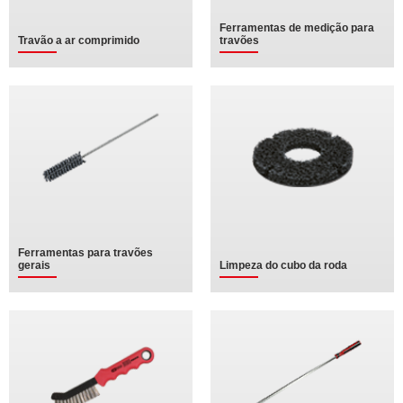
Ferramentas de medição para
Travão a ar comprimido
travões
Ferramentas para travões
gerais
Limpeza do cubo da roda