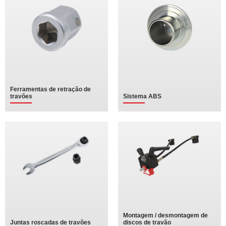
Ferramentas de retração de
travões
Sistema ABS
Montagem / desmontagem de
Juntas roscadas de travões
discos de travão