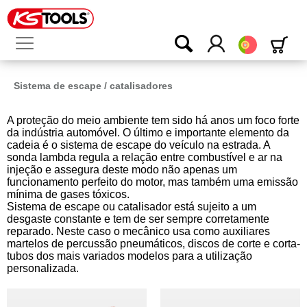
Português
Sistema de escape / catalisadores
A proteção do meio ambiente tem sido há anos um foco forte
da indústria automóvel. O último e importante elemento da
cadeia é o sistema de escape do veículo na estrada. A
sonda lambda regula a relação entre combustível e ar na
injeção e assegura deste modo não apenas um
funcionamento perfeito do motor, mas também uma emissão
mínima de gases tóxicos.
Sistema de escape ou catalisador está sujeito a um
desgaste constante e tem de ser sempre corretamente
reparado. Neste caso o mecânico usa como auxiliares
martelos de percussão pneumáticos, discos de corte e corta-
tubos dos mais variados modelos para a utilização
personalizada.