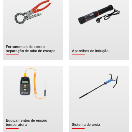
Ferramentas de corte e
separação de tubo de escape
Aparelhos de indução
Equipamentos de ensaio
temperatura
Sistema de ureia