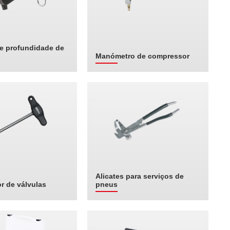
e profundidade de
Manómetro de compressor
Alicates para serviços de
r de válvulas
pneus