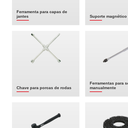
Ferramenta para capas de
jantes
Suporte magnético
Ferramentas para so
Chave para porcas de rodas
manualmente