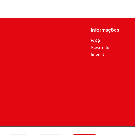
Informações
FAQs
Newsletter
Imprint