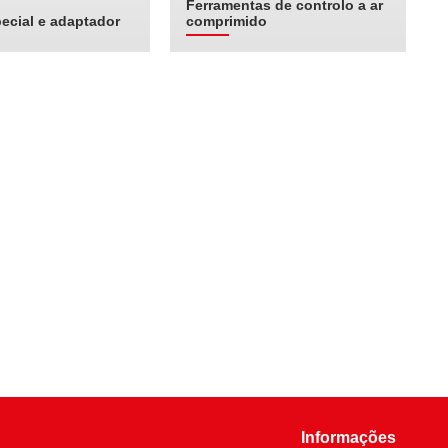
Ferramentas de controlo a ar
ecial e adaptador
comprimido
Informações