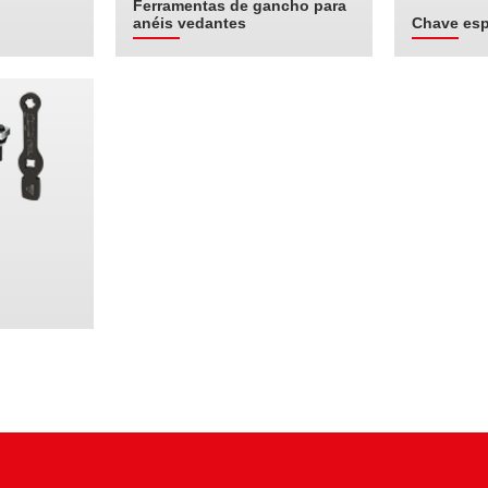
Ferramentas de gancho para
anéis vedantes
Chave esp