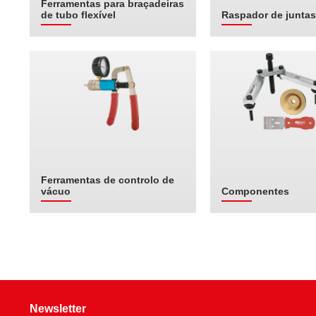
Ferramentas para braçadeiras
de tubo flexível
Raspador de juntas
Ferramentas de controlo de
vácuo
Componentes
Newsletter