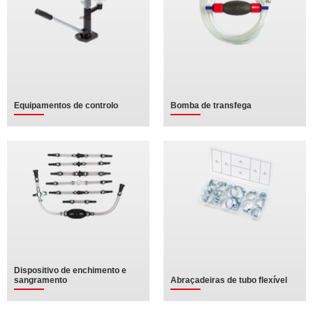
Equipamentos de controlo
Bomba de transfega
Dispositivo de enchimento e
sangramento
Abraçadeiras de tubo flexível