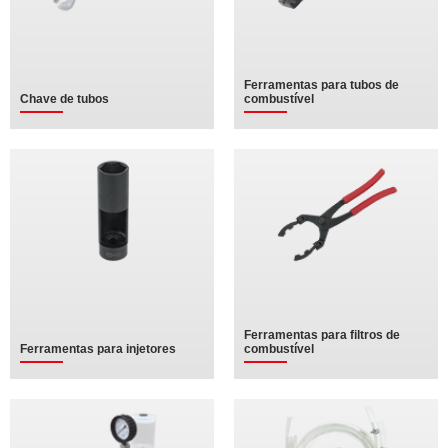
Ferramentas para tubos de
Chave de tubos
combustível
Ferramentas para filtros de
Ferramentas para injetores
combustível