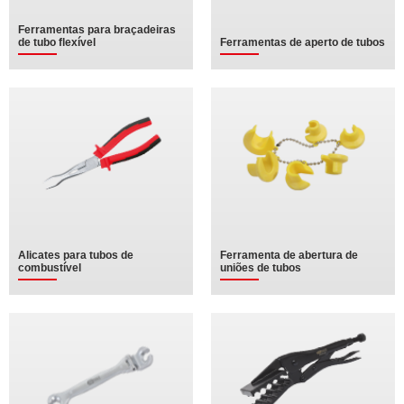
Ferramentas para braçadeiras
de tubo flexível
Ferramentas de aperto de tubos
Alicates para tubos de
Ferramenta de abertura de
combustível
uniões de tubos