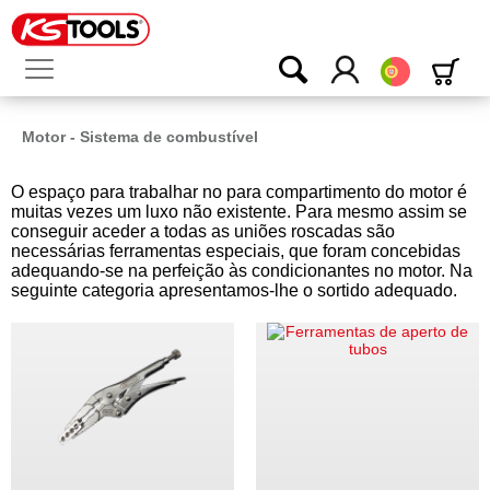
Português
Motor - Sistema de combustível
O espaço para trabalhar no para compartimento do motor é
muitas vezes um luxo não existente. Para mesmo assim se
conseguir aceder a todas as uniões roscadas são
necessárias ferramentas especiais, que foram concebidas
adequando-se na perfeição às condicionantes no motor. Na
seguinte categoria apresentamos-lhe o sortido adequado.