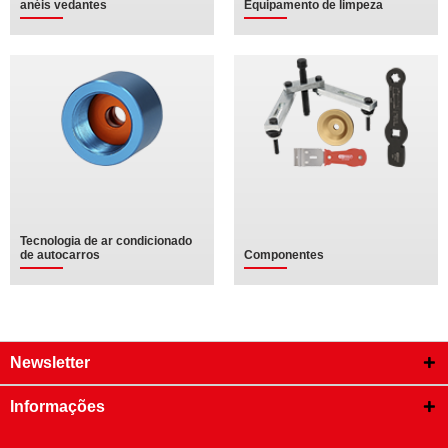
anéis vedantes
Equipamento de limpeza
Tecnologia de ar condicionado
de autocarros
Componentes
Newsletter
Informações