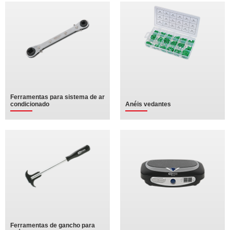
Ferramentas para sistema de ar
condicionado
Anéis vedantes
Ferramentas de gancho para