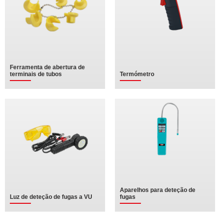
Ferramenta de abertura de
terminais de tubos
Termómetro
Aparelhos para deteção de
Luz de deteção de fugas a VU
fugas