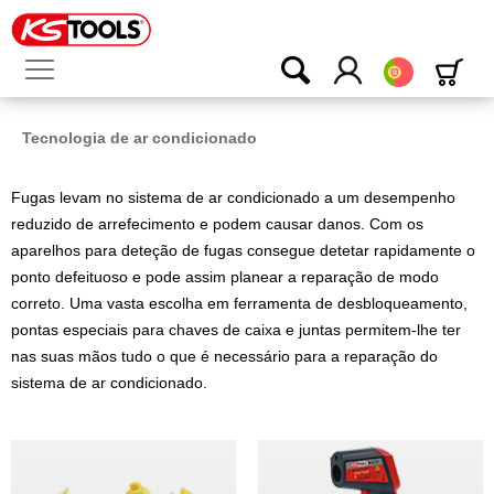
Português
Tecnologia de ar condicionado
Fugas levam no sistema de ar condicionado a um desempenho
reduzido de arrefecimento e podem causar danos. Com os
aparelhos para deteção de fugas consegue detetar rapidamente o
ponto defeituoso e pode assim planear a reparação de modo
correto. Uma vasta escolha em ferramenta de desbloqueamento,
pontas especiais para chaves de caixa e juntas permitem-lhe ter
nas suas mãos tudo o que é necessário para a reparação do
sistema de ar condicionado.